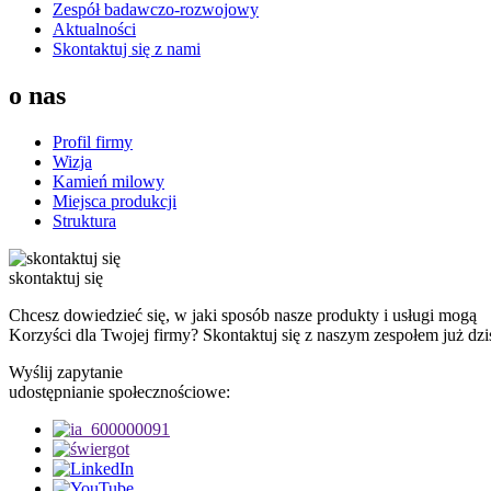
Zespół badawczo-rozwojowy
Aktualności
Skontaktuj się z nami
o nas
Profil firmy
Wizja
Kamień milowy
Miejsca produkcji
Struktura
skontaktuj się
Chcesz dowiedzieć się, w jaki sposób nasze produkty i usługi mogą
Korzyści dla Twojej firmy? Skontaktuj się z naszym zespołem już dz
Wyślij zapytanie
udostępnianie społecznościowe: