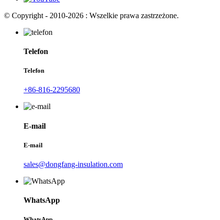
© Copyright - 2010-2026 : Wszelkie prawa zastrzeżone.
Telefon
Telefon
+86-816-2295680
E-mail
E-mail
sales@dongfang-insulation.com
WhatsApp
WhatsApp