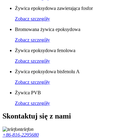
Żywica epoksydowa zawierająca fosfor
Zobacz szczegóły
Bromowana żywica epoksydowa
Zobacz szczegóły
Żywica epoksydowa fenolowa
Zobacz szczegóły
Żywica epoksydowa bisfenolu A
Zobacz szczegóły
Żywica PVB
Zobacz szczegóły
Skontaktuj się z nami
telefon
+86-816-2295680