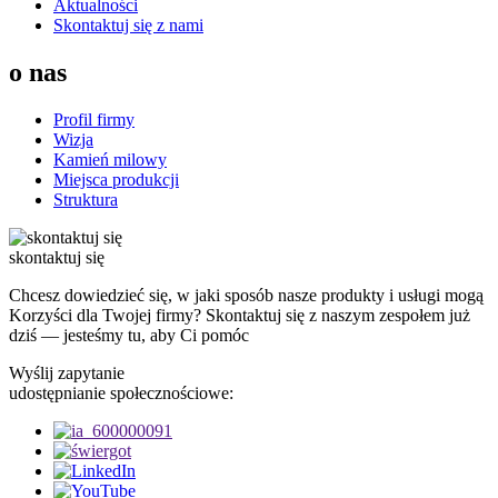
Aktualności
Skontaktuj się z nami
o nas
Profil firmy
Wizja
Kamień milowy
Miejsca produkcji
Struktura
skontaktuj się
Chcesz dowiedzieć się, w jaki sposób nasze produkty i usługi mogą
Korzyści dla Twojej firmy? Skontaktuj się z naszym zespołem już
dziś — jesteśmy tu, aby Ci pomóc
Wyślij zapytanie
udostępnianie społecznościowe: