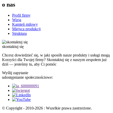
o nas
Profil firmy
Wizja
Kamień milowy
Miejsca produkcji
Struktura
skontaktuj się
Chcesz dowiedzieć się, w jaki sposób nasze produkty i usługi mogą
Korzyści dla Twojej firmy? Skontaktuj się z naszym zespołem już
dziś — jesteśmy tu, aby Ci pomóc
Wyślij zapytanie
udostępnianie społecznościowe:
© Copyright - 2010-2026 : Wszelkie prawa zastrzeżone.