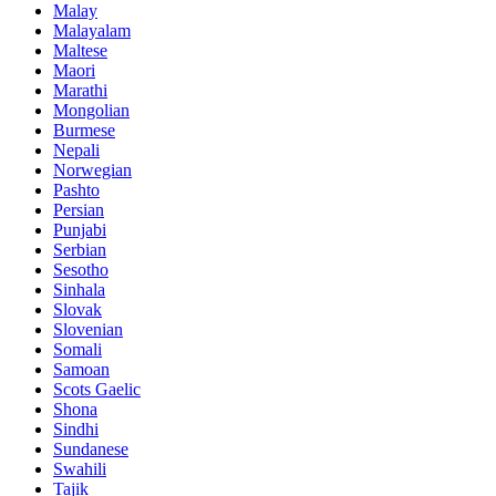
Malay
Malayalam
Maltese
Maori
Marathi
Mongolian
Burmese
Nepali
Norwegian
Pashto
Persian
Punjabi
Serbian
Sesotho
Sinhala
Slovak
Slovenian
Somali
Samoan
Scots Gaelic
Shona
Sindhi
Sundanese
Swahili
Tajik