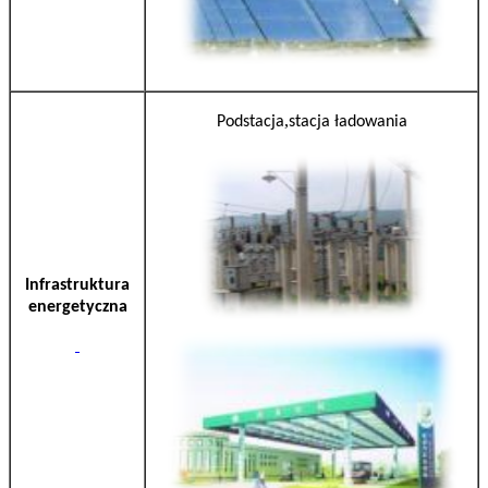
,
Podstacja
stacja ładowania
Infrastruktura
energetyczna