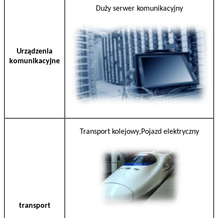
Duży serwer komunikacyjny
Urządzenia
komunikacyjne
,
Transport kolejowy
Pojazd elektryczny
transport