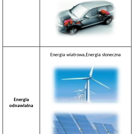
,
Energia wiatrowa
Energia słoneczna
Energia
odnawialna