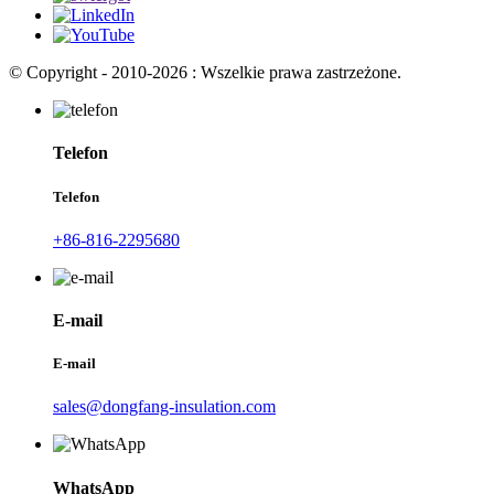
© Copyright - 2010-2026 : Wszelkie prawa zastrzeżone.
Telefon
Telefon
+86-816-2295680
E-mail
E-mail
sales@dongfang-insulation.com
WhatsApp